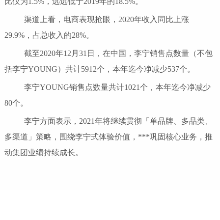
比仅为1.5%，远远低于2019年的18.5%。
渠道上看，电商表现抢眼，2020年收入同比上涨
29.9%，占总收入的28%。
截至2020年12月31日，在中国，李宁销售点数量（不包
括李宁YOUNG）共计5912个，本年迄今净减少537个。
李宁YOUNG销售点数量共计1021个，本年迄今净减少
80个。
李宁方面表示，2021年将继续贯彻「单品牌、多品类、
多渠道」策略，围绕李宁式体验价值，***巩固核心业务，推
动集团业绩持续成长。