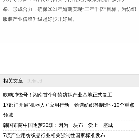
举、形成合力，确保2021年如期实现“三年千亿”目标，为纺织
服装产业倍增升级起好步开好局。
Related
相关文章
吹响冲锋号！湘南首个印染纺织产业基地正式复工
17部门开展“机器人+”应用行动 甄选纺织等制造业10个重点
领域
韩国布商中国逐梦20载：因为一块布 爱上一座城
7项产业用纺织品行业相关强制性国家标准发布