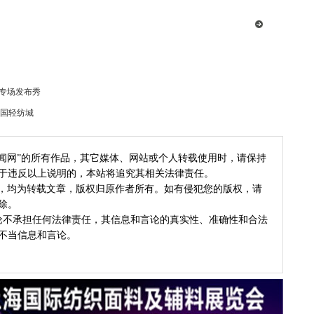
制专场发布秀
国轻纺城
新闻网”的所有作品，其它媒体、网站或个人转载使用时，请保持
于违反以上说明的，本站将追究其相关法律责任。
作品，均为转载文章，版权归原作者所有。如有侵犯您的版权，请
除。
论不承担任何法律责任，其信息和言论的真实性、准确性和合法
不当信息和言论。