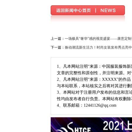
上一篇：
一场极具“奢华”感的视觉盛宴——康意定
下一篇：
焕动潮流新生活力！时尚女装发布秀点亮中
1、凡本网站注明“来源：中国服装服饰
文章的完整性和原创性，并注明来源。对
2、凡本网站注明“来源：XXXXX”的
与本站联系，本站核实之后将对其进行删
3、本网站对于注册用户发布的信息和言
性均由发布者自行负责。本网站有权删除
4、联系邮箱：12441126@qq.com