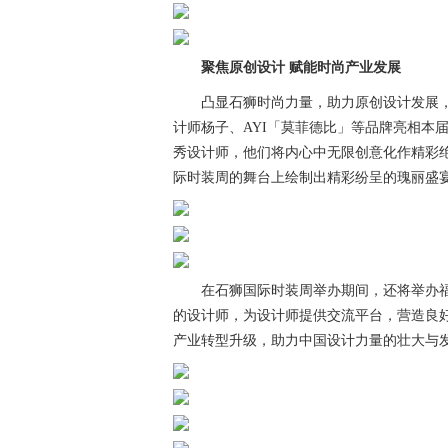
聚焦原创设计 赋能时尚产业发展
凸显石狮时尚力量，助力原创设计发展，
计师杨子、AYI「莫菲德比」等品牌亮相本
秀设计师，他们将内心中无限创意化作精彩
际时装周的舞台上绘制出精彩纷呈的瑰丽盛
在石狮国际时装周举办期间，还将举办福建
的设计师，为设计师提供交流平台，营造良
产业转型升级，助力中国设计力量的壮大与