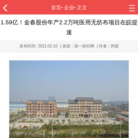
首页
•
企业
• 正文
1.59亿！金春股份年产2.2万吨医用无纺布项目在皖提
速
发布时间:
2021-02-16
| 来源：第一纺织网 | 作者：阿新