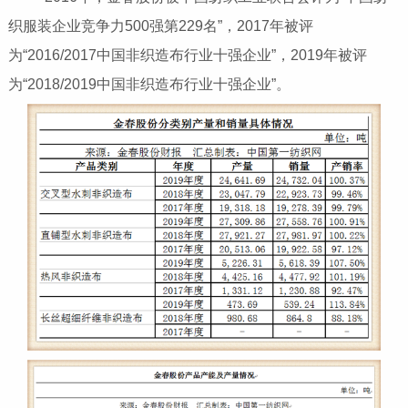
织服装企业竞争力500强第229名”，2017年被评
为“2016/2017中国非织造布行业十强企业”，2019年被评
为“2018/2019中国非织造布行业十强企业”。