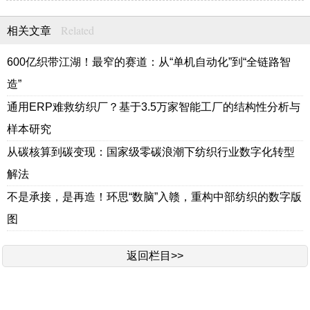
Related
相关文章
600亿织带江湖！最窄的赛道：从“单机自动化”到“全链路智
造”
通用ERP难救纺织厂？基于3.5万家智能工厂的结构性分析与
样本研究
从碳核算到碳变现：国家级零碳浪潮下纺织行业数字化转型
解法
不是承接，是再造！环思“数脑”入赣，重构中部纺织的数字版
图
返回栏目>>