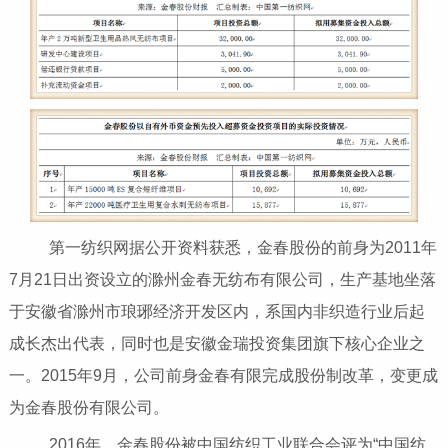
第一纺织网据公开资料获悉，金春股份的前身为2011年
7月21日出资设立的滁州金春无纺布有限公司，生产基地坐落
于安徽省滁州市琅琊经济开发区内，系国内非织造行业后起
成长杰出代表，同时也是安徽金瑞投资集团旗下核心企业之
一。2015年9月，公司前身金春有限完成股份制改革，变更成
为金春股份有限公司。
2016年，金春股份被中国纺织工业联合会评为“中国纺