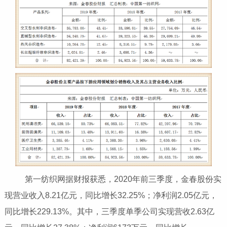
第一纺织网据财报获悉，2020年前三季度，金春股份实
现营业收入8.21亿元，同比增长32.25%；净利润2.05亿元，
同比增长229.13%。其中，三季度单季公司实现营收2.63亿