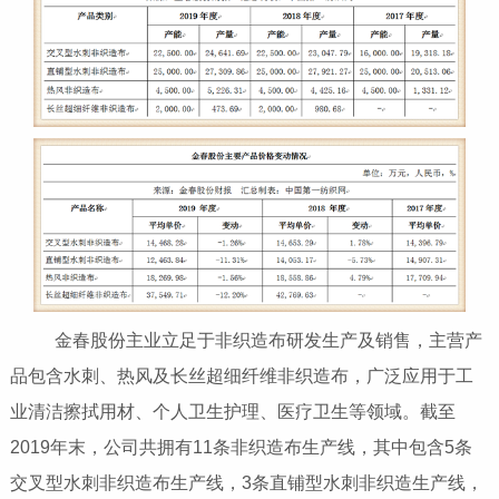
金春股份主业立足于非织造布研发生产及销售，主营产
品包含水刺、热风及长丝超细纤维非织造布，广泛应用于工
业清洁擦拭用材、个人卫生护理、医疗卫生等领域。截至
2019年末，公司共拥有11条非织造布生产线，其中包含5条
交叉型水刺非织造布生产线，3条直铺型水刺非织造生产线，