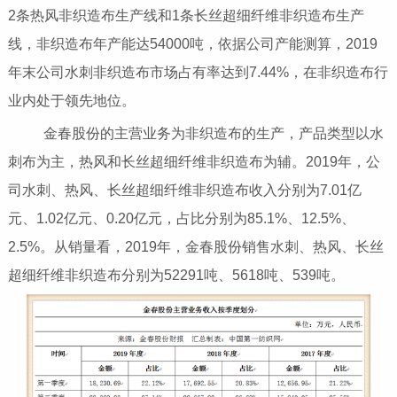
2条热风非织造布生产线和1条长丝超细纤维非织造布生产
线，非织造布年产能达54000吨，依据公司产能测算，2019
年末公司水刺非织造布市场占有率达到7.44%，在非织造布行
业内处于领先地位。
金春股份的主营业务为非织造布的生产，产品类型以水
刺布为主，热风和长丝超细纤维非织造布为辅。2019年，公
司水刺、热风、长丝超细纤维非织造布收入分别为7.01亿
元、1.02亿元、0.20亿元，占比分别为85.1%、12.5%、
2.5%。从销量看，2019年，金春股份销售水刺、热风、长丝
超细纤维非织造布分别为52291吨、5618吨、539吨。