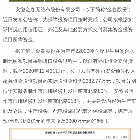
安徽金春无纺布股份有限公司（以下简称“金春股份”）
近日发布公告称，为保障投资项目按时完成，公司拟根据实
际情况使用信用证、外汇及其他必要方式支付募集资金投资
项目所需资金。
据了解，金春股份在为年产22000吨医疗卫生用复合水
刺无纺布项目采购进口设备过程中，以自有外币资金支付货
款，截至2020年12月31日止，公司以自有外币资金预先投入
超募资金投资项目的实际投资金额为2282.77万元，项目分别
位于安徽省滁州市琅琊经济开发区南京北路80号、安徽省滁
州市琅琊经济开发区南京北路218号，主要建设内容为生产车
间及仓库，生产设备、配电设施和配套环保设施等，满产后
预计增加约3亿元的年营收及2000万元的净利润。